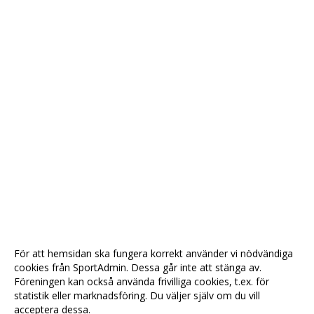
För att hemsidan ska fungera korrekt använder vi nödvändiga
cookies från SportAdmin. Dessa går inte att stänga av.
Föreningen kan också använda frivilliga cookies, t.ex. för
statistik eller marknadsföring. Du väljer själv om du vill
acceptera dessa.