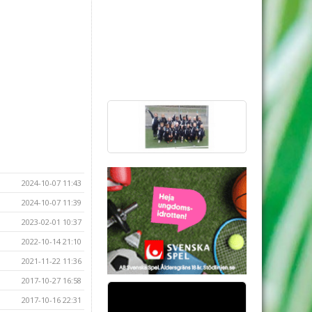
2024-10-07 11:43
2024-10-07 11:39
2023-02-01 10:37
2022-10-14 21:10
2021-11-22 11:36
2017-10-27 16:58
2017-10-16 22:31