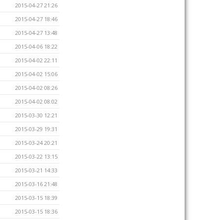
2015-04-27 21:26
2015-04-27 18:46
2015-04-27 13:48
2015-04-06 18:22
2015-04-02 22:11
2015-04-02 15:06
2015-04-02 08:26
2015-04-02 08:02
2015-03-30 12:21
2015-03-29 19:31
2015-03-24 20:21
2015-03-22 13:15
2015-03-21 14:33
2015-03-16 21:48
2015-03-15 18:39
2015-03-15 18:36