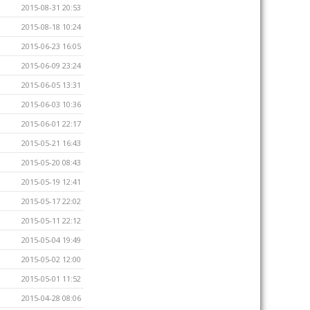
2015-08-31 20:53
2015-08-18 10:24
2015-06-23 16:05
2015-06-09 23:24
2015-06-05 13:31
2015-06-03 10:36
2015-06-01 22:17
2015-05-21 16:43
2015-05-20 08:43
2015-05-19 12:41
2015-05-17 22:02
2015-05-11 22:12
2015-05-04 19:49
2015-05-02 12:00
2015-05-01 11:52
2015-04-28 08:06