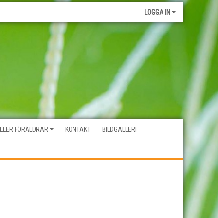
LOGGA IN
ELLER FÖRÄLDRAR
KONTAKT
BILDGALLERI