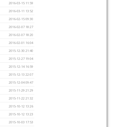
2016-03-15 11:59
2016-03-11 13:52
2016-02-15 09:30
2016-02-07 18:27
2016-02-07 18:20
2016-02-01 16:04
2015-12-30 21:40
2015-12-27 19:04
2015-12-14 16:59
2015-12-13 22:07
2015-12-04 09:47
2015-11-29 21:29
2015-11-22 21:32
2015-10-12 13:26
2015-10-12 13:23
2015-10-03 17:53