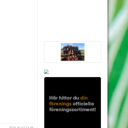
2024-10-07 11:43