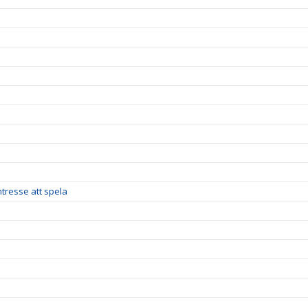
tresse att spela