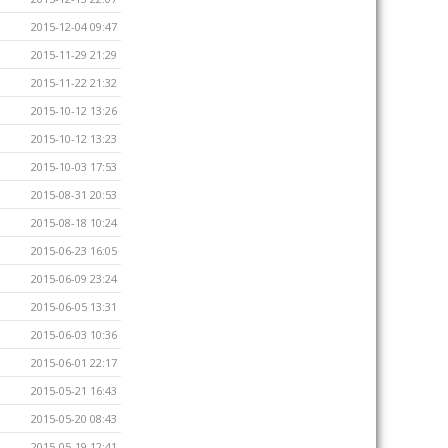
2015-12-04 09:47
2015-11-29 21:29
2015-11-22 21:32
2015-10-12 13:26
2015-10-12 13:23
2015-10-03 17:53
2015-08-31 20:53
2015-08-18 10:24
2015-06-23 16:05
2015-06-09 23:24
2015-06-05 13:31
2015-06-03 10:36
2015-06-01 22:17
2015-05-21 16:43
2015-05-20 08:43
2015-05-19 12:41