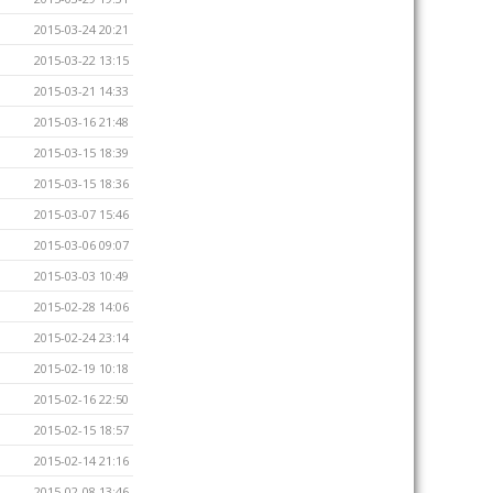
2015-03-24 20:21
2015-03-22 13:15
2015-03-21 14:33
2015-03-16 21:48
2015-03-15 18:39
2015-03-15 18:36
2015-03-07 15:46
2015-03-06 09:07
2015-03-03 10:49
2015-02-28 14:06
2015-02-24 23:14
2015-02-19 10:18
2015-02-16 22:50
2015-02-15 18:57
2015-02-14 21:16
2015-02-08 13:46