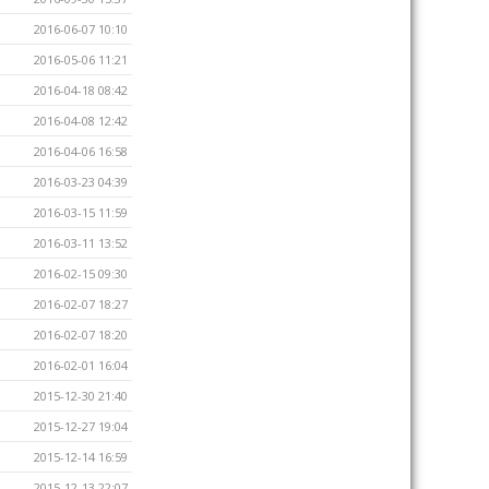
2016-06-07 10:10
2016-05-06 11:21
2016-04-18 08:42
2016-04-08 12:42
2016-04-06 16:58
2016-03-23 04:39
2016-03-15 11:59
2016-03-11 13:52
2016-02-15 09:30
2016-02-07 18:27
2016-02-07 18:20
2016-02-01 16:04
2015-12-30 21:40
2015-12-27 19:04
2015-12-14 16:59
2015-12-13 22:07