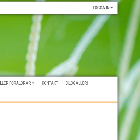
LOGGA IN
ELLER FÖRÄLDRAR
KONTAKT
BILDGALLERI