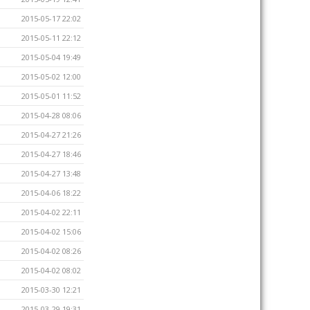
2015-05-17 22:02
2015-05-11 22:12
2015-05-04 19:49
2015-05-02 12:00
2015-05-01 11:52
2015-04-28 08:06
2015-04-27 21:26
2015-04-27 18:46
2015-04-27 13:48
2015-04-06 18:22
2015-04-02 22:11
2015-04-02 15:06
2015-04-02 08:26
2015-04-02 08:02
2015-03-30 12:21
2015-03-29 19:31