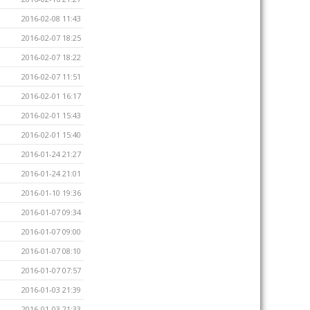
2016-02-08 11:43
2016-02-07 18:25
2016-02-07 18:22
2016-02-07 11:51
2016-02-01 16:17
2016-02-01 15:43
2016-02-01 15:40
2016-01-24 21:27
2016-01-24 21:01
2016-01-10 19:36
2016-01-07 09:34
2016-01-07 09:00
2016-01-07 08:10
2016-01-07 07:57
2016-01-03 21:39
2016-01-03 21:33