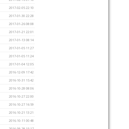
2017-02-05 22:10
2017-01-30 22:28
2017-01-26 08:08
2017-01-21 22:01
2017-01-13 08:14
2017-01-05 11:27
2017-01-05 11:24
2017-01-04 12:05
2016-12-09 17:42
2016-10-31 15:42
2016-10-28 08:06
2016-10-27 22:00
2016-10-27 16:59
2016-10-21 13:21
2016-10-11 00:48
2016-09-28 15:17