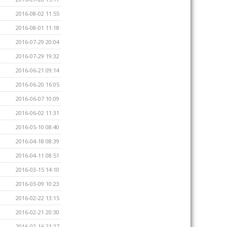
2016-08-02 11:55
2016-08-01 11:18
2016-07-29 20:04
2016-07-29 19:32
2016-06-21 09:14
2016-06-20 16:05
2016-06-07 10:09
2016-06-02 11:31
2016-05-10 08:40
2016-04-18 08:39
2016-04-11 08:51
2016-03-15 14:10
2016-03-09 10:23
2016-02-22 13:15
2016-02-21 20:30
2016-02-16 21:27