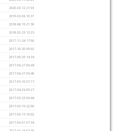
2020-03-12 21:03
2019-03-06 10:31
2018-08-19 21:59
2018-02-23 13:25
2017-11-24 17:00
2017-10-20 09:02
2017-09-29 14:34
2017-06-27 06:44
2017-06-27 06:40
2017-05-10 07:17
2017-04-26 09:27
2017-03-23 06:44
2017-03-19 22:00
2017-03-15 10:02
2017-03-01 07:34
2017-02-16 07:18