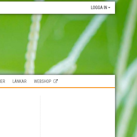
LOGGA IN
HER
LÄNKAR
WEBSHOP