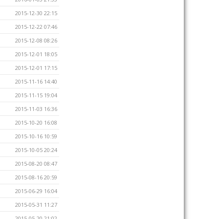
2015-12-30 22:15
2015-12-22 07:46
2015-12-08 08:26
2015-12-01 18:05
2015-12-01 17:15
2015-11-16 14:40
2015-11-15 19:04
2015-11-03 16:36
2015-10-20 16:08
2015-10-16 10:59
2015-10-05 20:24
2015-08-20 08:47
2015-08-16 20:59
2015-06-29 16:04
2015-05-31 11:27
2015-05-20 21:02