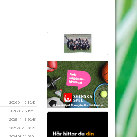
2026-04-13 15:40
2026-01-15 19:59
2025-11-18 20:45
2025-03-18 20:28
2024-03-21 09:01